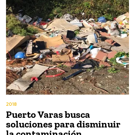
2018
Puerto Varas busca
soluciones para disminuir
la contaminación