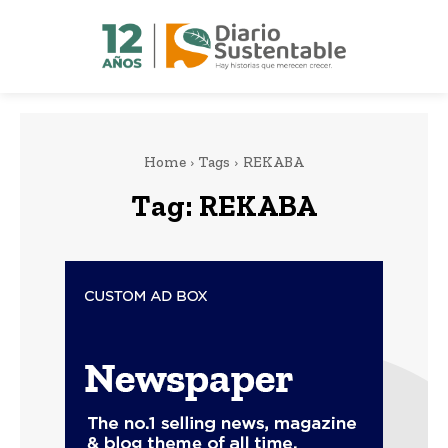
Home
Tags
REKABA
Tag:
REKABA