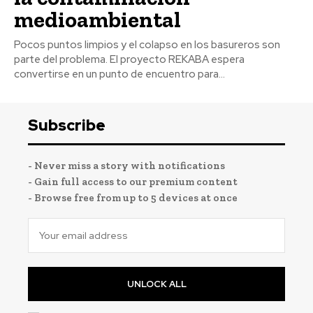
medioambiental
Pocos puntos limpios y el colapso en los basureros son
parte del problema. El proyecto REKABA espera
convertirse en un punto de encuentro para...
Subscribe
- Never miss a story with notifications
- Gain full access to our premium content
- Browse free from up to 5 devices at once
UNLOCK ALL