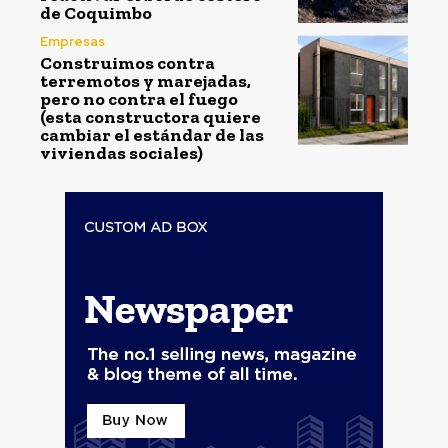
de Coquimbo
Empresas
Construimos contra
terremotos y marejadas,
pero no contra el fuego
(esta constructora quiere
cambiar el estándar de las
viviendas sociales)