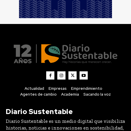
Actualidad
Empresas
Emprendimiento
Agentes de cambio
Academia
Sacando la voz
Diario Sustentable
Diario Sustentable es un medio digital que visibiliza
historias, noticias e innovaciones en sostenibilidad,