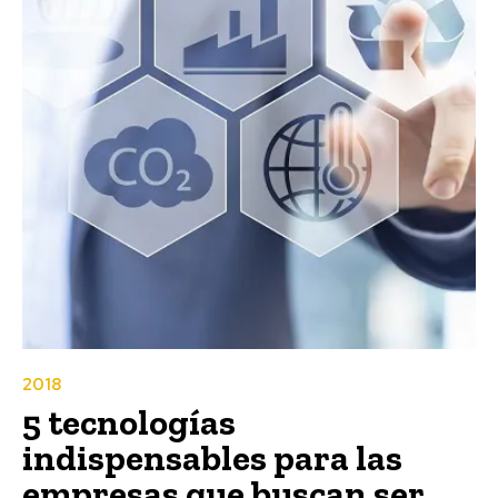
2018
5 tecnologías
indispensables para las
empresas que buscan ser