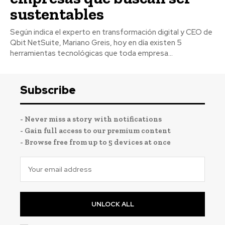
sustentables
Según indica el experto en transformación digital y CEO de
Qbit NetSuite, Mariano Greis, hoy en día existen 5
herramientas tecnológicas que toda empresa...
Subscribe
- Never miss a story with notifications
- Gain full access to our premium content
- Browse free from up to 5 devices at once
UNLOCK ALL