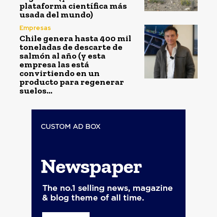
plataforma científica más
usada del mundo)
Empresas
Chile genera hasta 400 mil
toneladas de descarte de
salmón al año (y esta
empresa las está
convirtiendo en un
producto para regenerar
suelos...