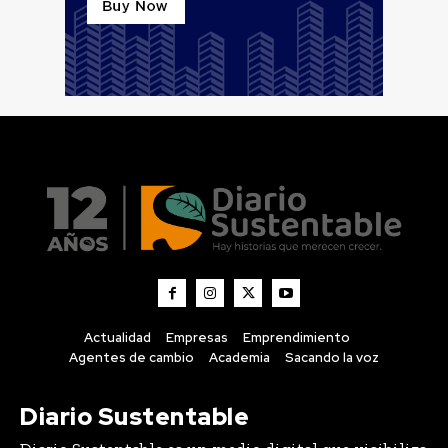
Actualidad
Empresas
Emprendimiento
Agentes de cambio
Academia
Sacando la voz
Diario Sustentable