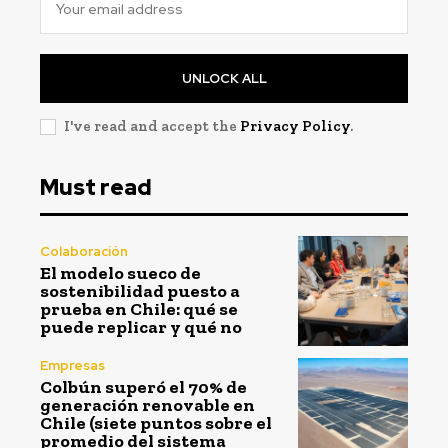
UNLOCK ALL
I've read and accept the
Privacy Policy
.
Must read
Colaboración
El modelo sueco de
sostenibilidad puesto a
prueba en Chile: qué se
puede replicar y qué no
Empresas
Colbún superó el 70% de
generación renovable en
Chile (siete puntos sobre el
promedio del sistema