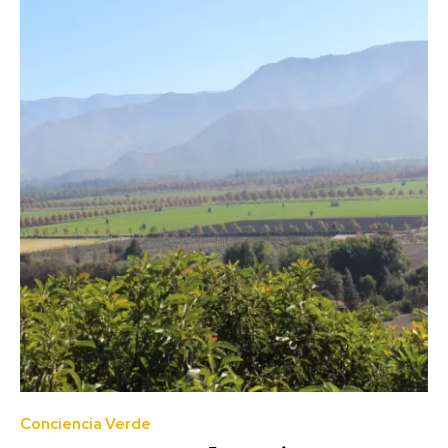
Conciencia Verde