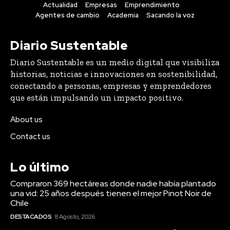
Actualidad
Empresas
Emprendimiento
Agentes de cambio
Academia
Sacando la voz
Diario Sustentable
Diario Sustentable es un medio digital que visibiliza
historias, noticias e innovaciones en sostenibilidad,
conectando a personas, empresas y emprendedores
que están impulsando un impacto positivo.
About us
Contact us
Lo último
Compraron 369 hectáreas donde nadie había plantado
una vid: 25 años después tienen el mejor Pinot Noir de
Chile
DESTACADOS
8 Agosto, 2026