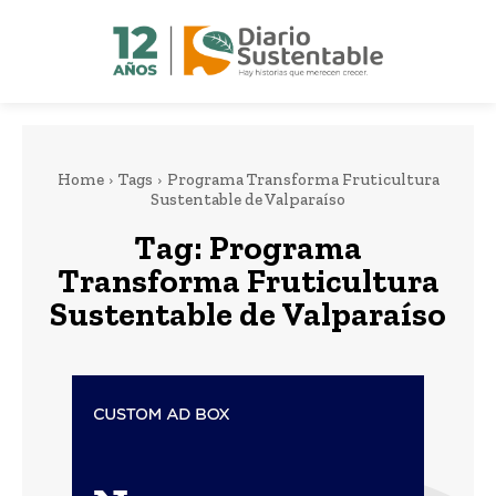
Home
Tags
Programa Transforma Fruticultura
Sustentable de Valparaíso
Tag:
Programa
Transforma Fruticultura
Sustentable de Valparaíso