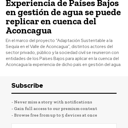
Experiencia de Países Bajos
en gestión de agua se puede
replicar en cuenca del
Aconcagua
En el marco del proyecto “Adaptación Sustentable a la
Sequía en el Valle de Aconcagua”, distintos actores del
sector privado, público y la sociedad civil se reunieron con
entidades de los Países Bajos para aplicar en la cuenca del
Aconcagua la experiencia de dicho país en gestión del agua.
Subscribe
- Never miss a story with notifications
- Gain full access to our premium content
- Browse free from up to 5 devices at once