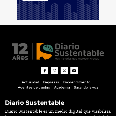
Actualidad
Empresas
Emprendimiento
Agentes de cambio
Academia
Sacando la voz
Diario Sustentable
Diario Sustentable es un medio digital que visibiliza