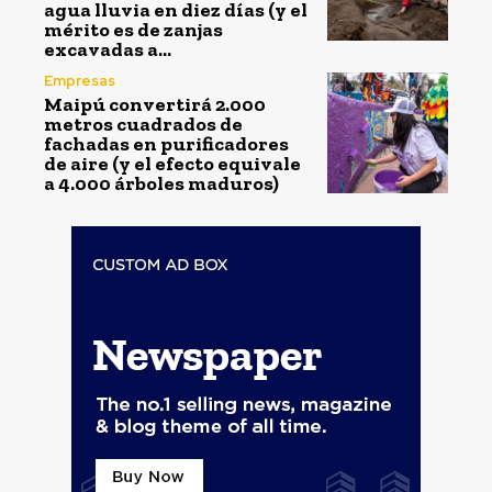
agua lluvia en diez días (y el
mérito es de zanjas
excavadas a...
Empresas
Maipú convertirá 2.000
metros cuadrados de
fachadas en purificadores
de aire (y el efecto equivale
a 4.000 árboles maduros)