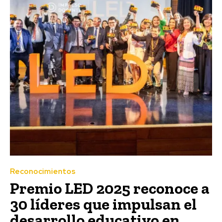
Reconocimientos
Premio LED 2025 reconoce a
30 líderes que impulsan el
desarrollo educativo en