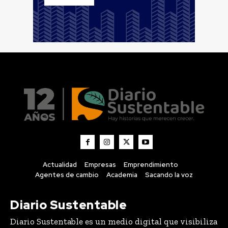
Actualidad
Empresas
Emprendimiento
Agentes de cambio
Academia
Sacando la voz
Diario Sustentable
Diario Sustentable es un medio digital que visibiliza