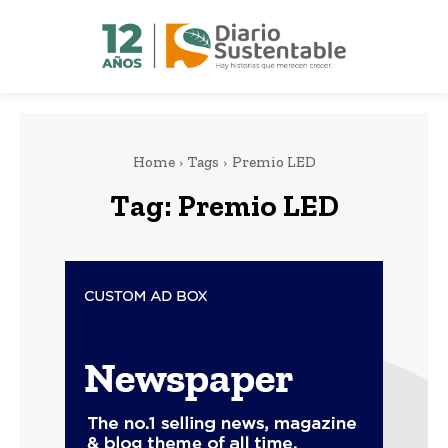
Home
Tags
Premio LED
Tag:
Premio LED