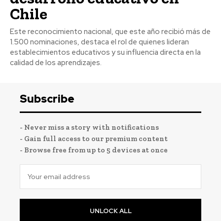
Chile
Este reconocimiento nacional, que este año recibió más de
1.500 nominaciones, destaca el rol de quienes lideran
establecimientos educativos y su influencia directa en la
calidad de los aprendizajes.
Subscribe
- Never miss a story with notifications
- Gain full access to our premium content
- Browse free from up to 5 devices at once
UNLOCK ALL