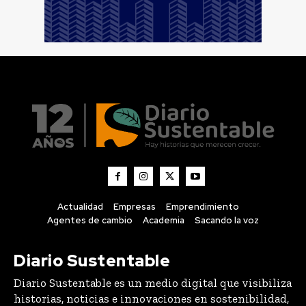
Actualidad
Empresas
Emprendimiento
Agentes de cambio
Academia
Sacando la voz
Diario Sustentable
Diario Sustentable es un medio digital que visibiliza
historias, noticias e innovaciones en sostenibilidad,