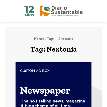
Home
Tags
Nextonia
Tag:
Nextonia