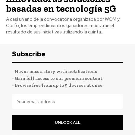
basadas en tecnología 5G
A casi un año de la convocatoria organizada por WOM y
Corfo, los emprendimientos ganadores muestran el
resultado de sus iniciativas utilizando la quinta...
Subscribe
- Never miss a story with notifications
- Gain full access to our premium content
- Browse free from up to 5 devices at once
UNLOCK ALL