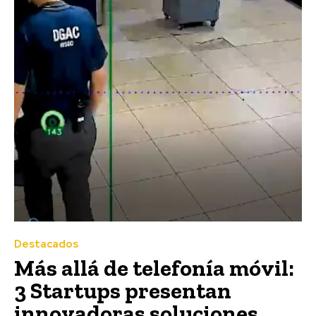
Destacados
Más allá de telefonía móvil:
3 Startups presentan
innovadoras soluciones