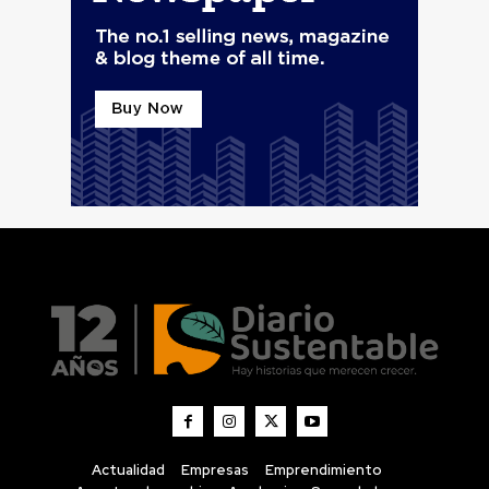
Actualidad
Empresas
Emprendimiento