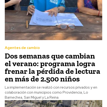
Agentes de cambio
Dos semanas que cambian
el verano: programa logra
frenar la pérdida de lectura
en más de 2.500 niños
La implementación se realizó con recursos privados y en
colaboración con municipios como Providencia, Lo
Barnechea, San Miguel y La Reina.