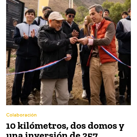
Colaboración
10 kilómetros, dos domos y
una inversión de 257