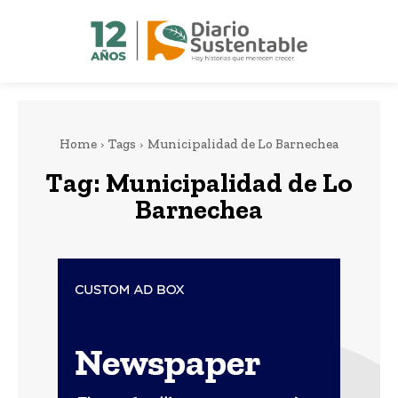
Home
Tags
Municipalidad de Lo Barnechea
Tag:
Municipalidad de Lo
Barnechea