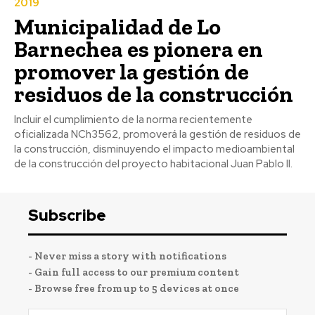
2019
Municipalidad de Lo
Barnechea es pionera en
promover la gestión de
residuos de la construcción
Incluir el cumplimiento de la norma recientemente
oficializada NCh3562, promoverá la gestión de residuos de
la construcción, disminuyendo el impacto medioambiental
de la construcción del proyecto habitacional Juan Pablo II.
Subscribe
- Never miss a story with notifications
- Gain full access to our premium content
- Browse free from up to 5 devices at once