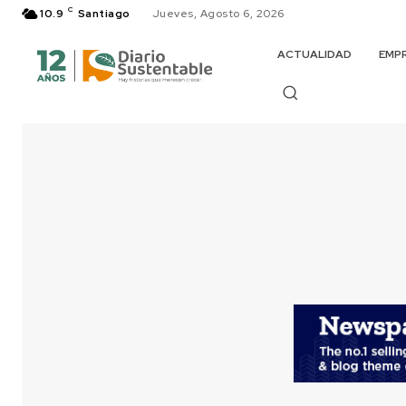
C
10.9
Santiago
Jueves, Agosto 6, 2026
ACTUALIDAD
EMP