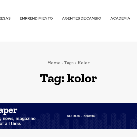
RESAS
EMPRENDIMIENTO
AGENTES DE CAMBIO
ACADEMIA
Home
Tags
Kolor
Tag:
kolor