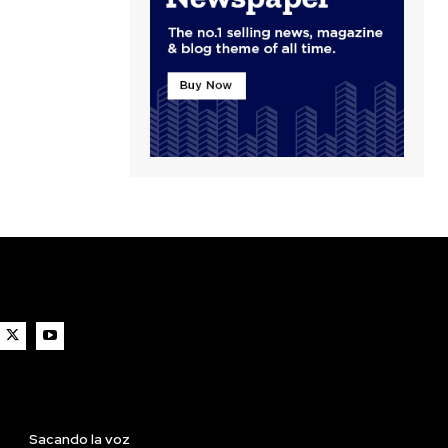
Sacando la voz