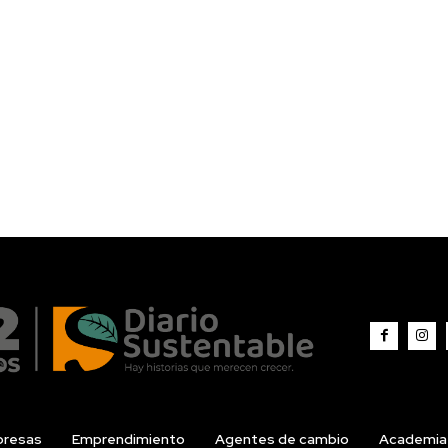
resas
Emprendimiento
Agentes de cambio
Academia