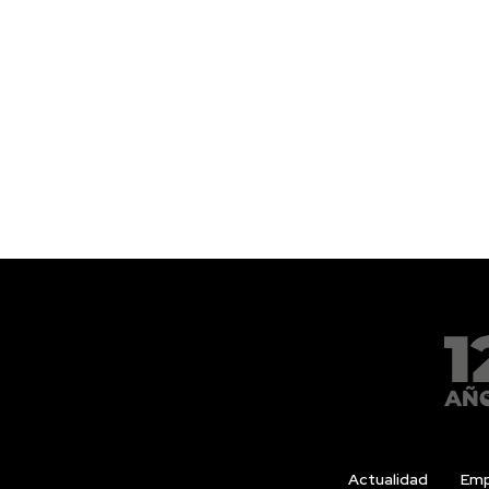
Actualidad
Emp