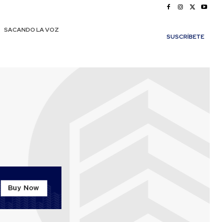
SACANDO LA VOZ
SUSCRÍBETE