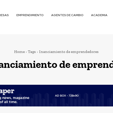
RESAS
EMPRENDIMIENTO
AGENTES DE CAMBIO
ACADEMIA
Home
Tags
Inanciamiento de emprendedores
anciamiento de empren