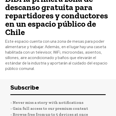
descanso gratuita para
repartidores y conductores
en un espacio público de
Chile
Este espacio cuenta con una zona de mesas para poder
alimentarse y trabajar. Además, en el lugar hay una caseta
habilitada con un televisor, WiFi, microondas, asientos,
sillones, aire acondicionado y baños que elevarán el
estándar de la industria y aportarán al cuidado del espacio
público comunal.
Subscribe
- Never miss a story with notifications
- Gain full access to our premium content
- Browse free from up to 5 devices at once