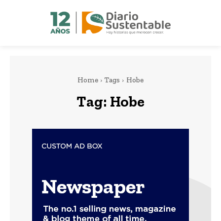
Home
Tags
Hobe
Tag:
Hobe