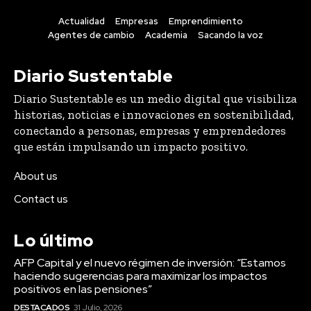
Actualidad
Empresas
Emprendimiento
Agentes de cambio
Academia
Sacando la voz
Diario Sustentable
Diario Sustentable es un medio digital que visibiliza
historias, noticias e innovaciones en sostenibilidad,
conectando a personas, empresas y emprendedores
que están impulsando un impacto positivo.
About us
Contact us
Lo último
AFP Capital y el nuevo régimen de inversión: “Estamos
haciendo sugerencias para maximizar los impactos
positivos en las pensiones”
DESTACADOS
31 Julio, 2026