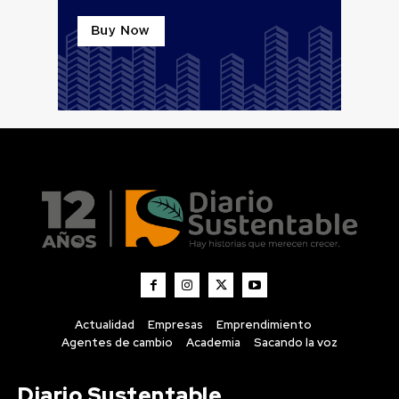
Actualidad
Empresas
Emprendimiento
Agentes de cambio
Academia
Sacando la voz
Diario Sustentable