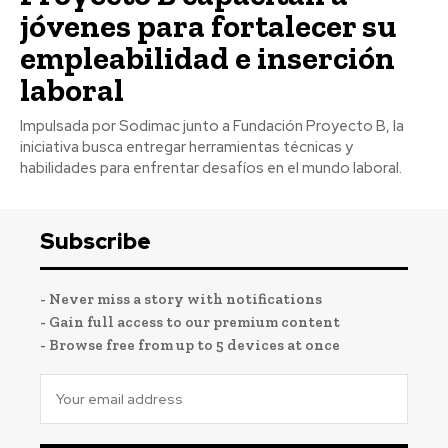
jóvenes para fortalecer su
empleabilidad e inserción
laboral
Impulsada por Sodimac junto a Fundación Proyecto B, la
iniciativa busca entregar herramientas técnicas y
habilidades para enfrentar desafíos en el mundo laboral.
Subscribe
- Never miss a story with notifications
- Gain full access to our premium content
- Browse free from up to 5 devices at once