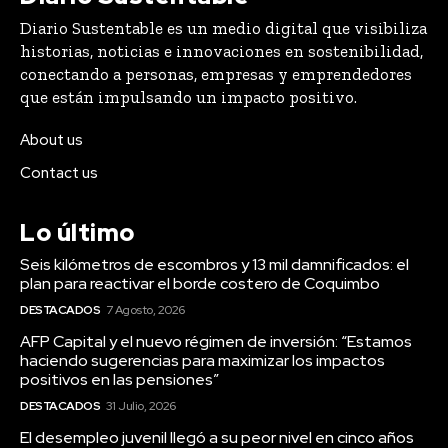
Diario Sustentable es un medio digital que visibiliza
historias, noticias e innovaciones en sostenibilidad,
conectando a personas, empresas y emprendedores
que están impulsando un impacto positivo.
About us
Contact us
Lo último
Seis kilómetros de escombros y 13 mil damnificados: el
plan para reactivar el borde costero de Coquimbo
DESTACADOS
7 Agosto, 2026
AFP Capital y el nuevo régimen de inversión: “Estamos
haciendo sugerencias para maximizar los impactos
positivos en las pensiones”
DESTACADOS
31 Julio, 2026
El desempleo juvenil llegó a su peor nivel en cinco años