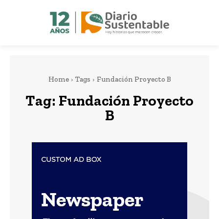
Home
Tags
Fundación Proyecto B
Tag:
Fundación Proyecto
B