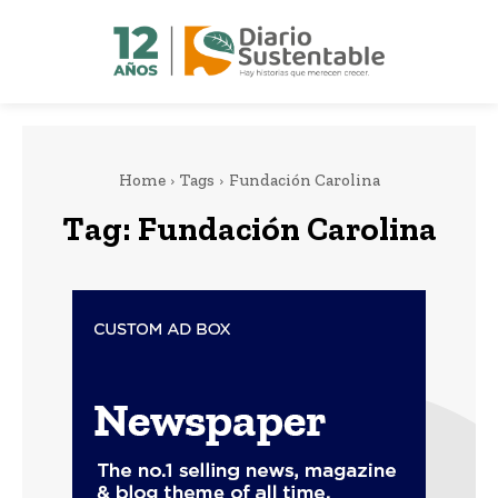
Home
Tags
Fundación Carolina
Tag:
Fundación Carolina