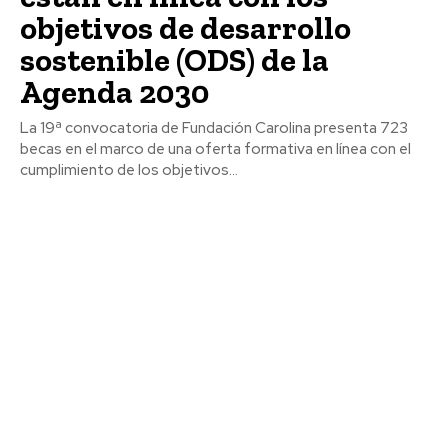
objetivos de desarrollo
sostenible (ODS) de la
Agenda 2030
La 19ª convocatoria de Fundación Carolina presenta 723
becas en el marco de una oferta formativa en línea con el
cumplimiento de los objetivos...