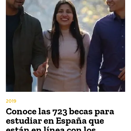
2019
Conoce las 723 becas para
estudiar en España que
están en línea con los