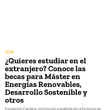
2018
¿Quieres estudiar en el
extranjero? Conoce las
becas para Máster en
Energías Renovables,
Desarrollo Sostenible y
otros
Fundación Carolina, institución española de referencia de