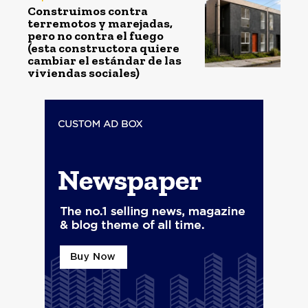
Construimos contra
terremotos y marejadas,
pero no contra el fuego
(esta constructora quiere
cambiar el estándar de las
viviendas sociales)