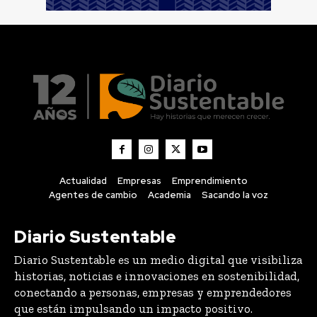
Actualidad
Empresas
Emprendimiento
Agentes de cambio
Academia
Sacando la voz
Diario Sustentable
Diario Sustentable es un medio digital que visibiliza
historias, noticias e innovaciones en sostenibilidad,
conectando a personas, empresas y emprendedores
que están impulsando un impacto positivo.