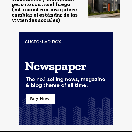
pero no contra el fuego
(esta constructora quiere
cambiar el estándar de las
viviendas sociales)