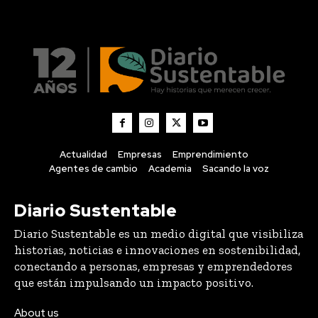
Actualidad
Empresas
Emprendimiento
Agentes de cambio
Academia
Sacando la voz
Diario Sustentable
Diario Sustentable es un medio digital que visibiliza
historias, noticias e innovaciones en sostenibilidad,
conectando a personas, empresas y emprendedores
que están impulsando un impacto positivo.
About us