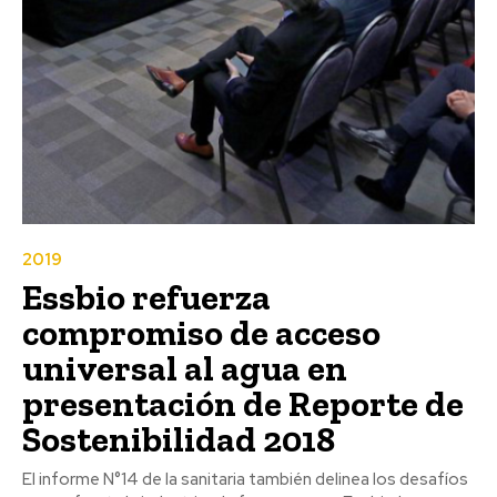
2019
Essbio refuerza
compromiso de acceso
universal al agua en
presentación de Reporte de
Sostenibilidad 2018
El informe N°14 de la sanitaria también delinea los desafíos