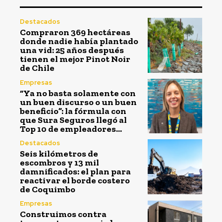
Destacados
Compraron 369 hectáreas
donde nadie había plantado
una vid: 25 años después
tienen el mejor Pinot Noir
de Chile
Empresas
“Ya no basta solamente con
un buen discurso o un buen
beneficio”: la fórmula con
que Sura Seguros llegó al
Top 10 de empleadores...
Destacados
Seis kilómetros de
escombros y 13 mil
damnificados: el plan para
reactivar el borde costero
de Coquimbo
Empresas
Construimos contra