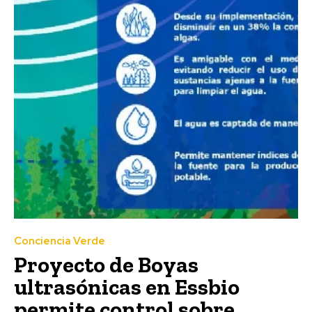
Conciencia Verde
Proyecto de Boyas
ultrasónicas en Essbio
permite control sobre