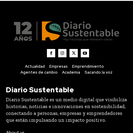
Actualidad
Empresas
Emprendimiento
Agentes de cambio
Academia
Sacando la voz
Diario Sustentable
Diario Sustentable es un medio digital que visibiliza
historias, noticias e innovaciones en sostenibilidad,
conectando a personas, empresas y emprendedores
que están impulsando un impacto positivo.
About us