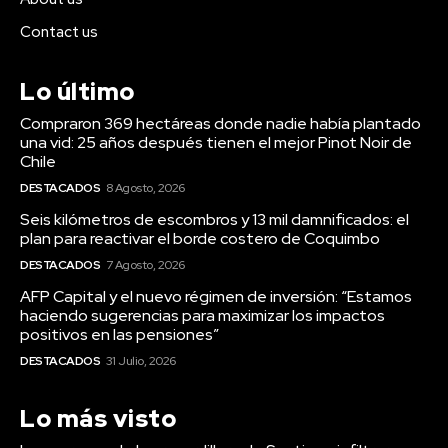
Contact us
Lo último
Compraron 369 hectáreas donde nadie había plantado
una vid: 25 años después tienen el mejor Pinot Noir de
Chile
DESTACADOS
8 Agosto, 2026
Seis kilómetros de escombros y 13 mil damnificados: el
plan para reactivar el borde costero de Coquimbo
DESTACADOS
7 Agosto, 2026
AFP Capital y el nuevo régimen de inversión: “Estamos
haciendo sugerencias para maximizar los impactos
positivos en las pensiones”
DESTACADOS
31 Julio, 2026
Lo más visto