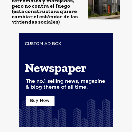
terremotos y marejadas,
pero no contra el fuego
(esta constructora quiere
cambiar el estándar de las
viviendas sociales)