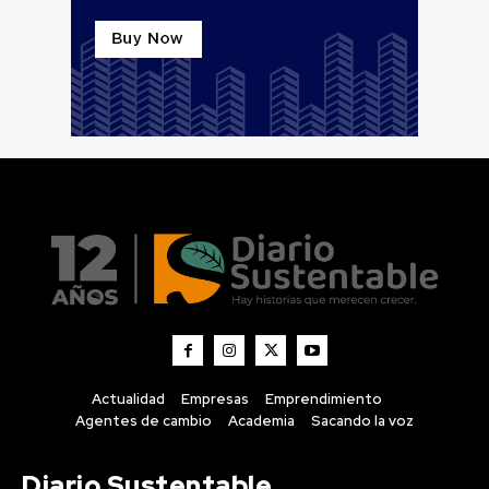
Actualidad
Empresas
Emprendimiento
Agentes de cambio
Academia
Sacando la voz
Diario Sustentable