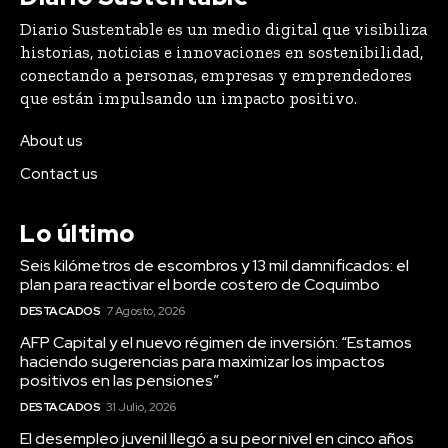
Diario Sustentable es un medio digital que visibiliza
historias, noticias e innovaciones en sostenibilidad,
conectando a personas, empresas y emprendedores
que están impulsando un impacto positivo.
About us
Contact us
Lo último
Seis kilómetros de escombros y 13 mil damnificados: el
plan para reactivar el borde costero de Coquimbo
DESTACADOS
7 Agosto, 2026
AFP Capital y el nuevo régimen de inversión: “Estamos
haciendo sugerencias para maximizar los impactos
positivos en las pensiones”
DESTACADOS
31 Julio, 2026
El desempleo juvenil llegó a su peor nivel en cinco años