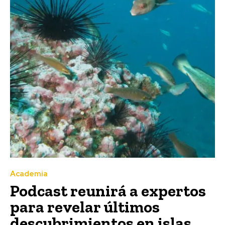
Academia
Podcast reunirá a expertos
para revelar últimos
descubrimientos en islas