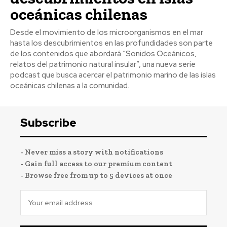
oceánicas chilenas
Desde el movimiento de los microorganismos en el mar
hasta los descubrimientos en las profundidades son parte
de los contenidos que abordará “Sonidos Oceánicos,
relatos del patrimonio natural insular”, una nueva serie
podcast que busca acercar el patrimonio marino de las islas
oceánicas chilenas a la comunidad.
Subscribe
- Never miss a story with notifications
- Gain full access to our premium content
- Browse free from up to 5 devices at once