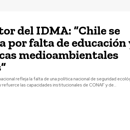
tor del IDMA: “Chile se
 por falta de educación 
icas medioambientales
s”
acional refleja la falta de una política nacional de seguridad ecoló
refuerce las capacidades institucionales de CONAF y de...