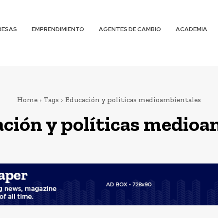
RESAS
EMPRENDIMIENTO
AGENTES DE CAMBIO
ACADEMIA
Home
Tags
Educación y políticas medioambientales
ción y políticas medioa