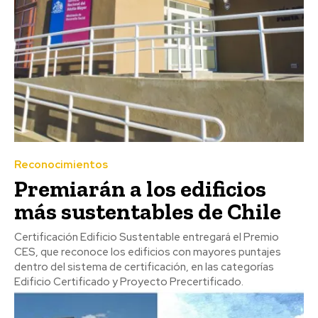
Reconocimientos
Premiarán a los edificios
más sustentables de Chile
Certificación Edificio Sustentable entregará el Premio
CES, que reconoce los edificios con mayores puntajes
dentro del sistema de certificación, en las categorías
Edificio Certificado y Proyecto Precertificado.