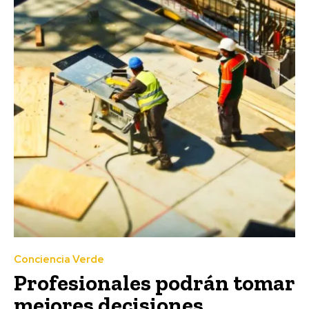
Conciencia Verde
Profesionales podrán tomar
mejores decisiones