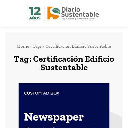
Home
Tags
Certificación Edificio Sustentable
Tag:
Certificación Edificio
Sustentable