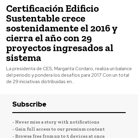
Certificación Edificio
Sustentable crece
sostenidamente el 2016 y
cierra el año con 29
proyectos ingresados al
sistema
La presidenta de CES, Margarita Cordaro, realiza un balance
del periodo y pondera los desafíos para 2017 Con un total
de 29 iniciativas distribuidas en...
Subscribe
- Never miss a story with notifications
- Gain full access to our premium content
- Browse free from up to 5 devices at once