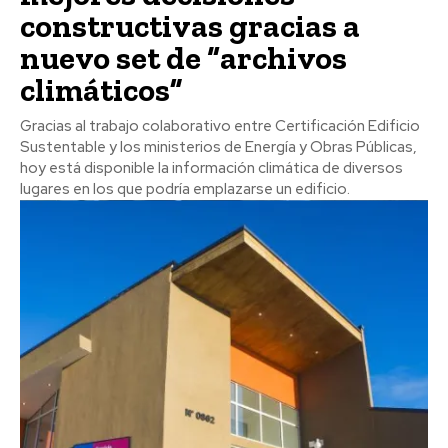
constructivas gracias a
nuevo set de “archivos
climáticos”
Gracias al trabajo colaborativo entre Certificación Edificio
Sustentable y los ministerios de Energía y Obras Públicas,
hoy está disponible la información climática de diversos
lugares en los que podría emplazarse un edificio.