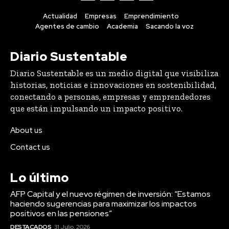
Actualidad
Empresas
Emprendimiento
Agentes de cambio
Academia
Sacando la voz
Diario Sustentable
Diario Sustentable es un medio digital que visibiliza
historias, noticias e innovaciones en sostenibilidad,
conectando a personas, empresas y emprendedores
que están impulsando un impacto positivo.
About us
Contact us
Lo último
AFP Capital y el nuevo régimen de inversión: “Estamos
haciendo sugerencias para maximizar los impactos
positivos en las pensiones”
DESTACADOS
31 Julio, 2026