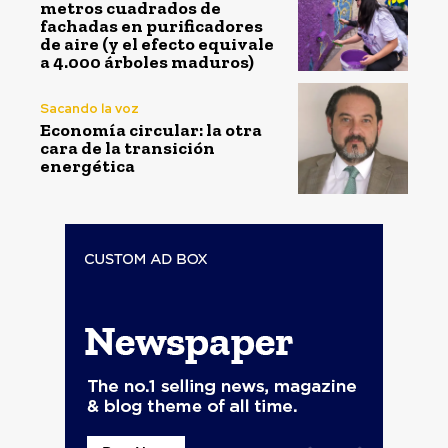
metros cuadrados de
fachadas en purificadores
de aire (y el efecto equivale
a 4.000 árboles maduros)
Sacando la voz
Economía circular: la otra
cara de la transición
energética