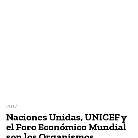
2017
Naciones Unidas, UNICEF y
el Foro Económico Mundial
son los Organismos