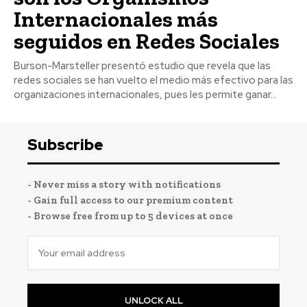
Internacionales más
seguidos en Redes Sociales
Burson-Marsteller presentó estudio que revela que las
redes sociales se han vuelto el medio más efectivo para las
organizaciones internacionales, pues les permite ganar...
Subscribe
- Never miss a story with notifications
- Gain full access to our premium content
- Browse free from up to 5 devices at once
UNLOCK ALL