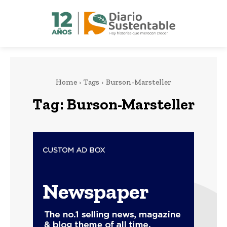
Home
Tags
Burson-Marsteller
Tag:
Burson-Marsteller