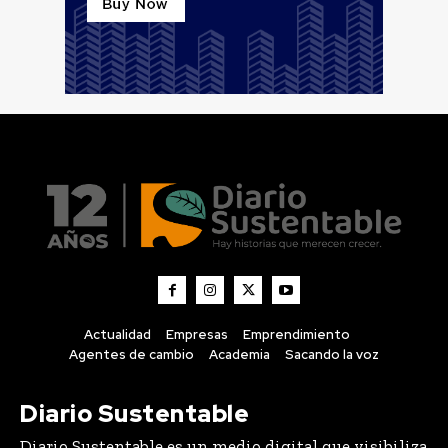
Actualidad
Empresas
Emprendimiento
Agentes de cambio
Academia
Sacando la voz
Diario Sustentable
Diario Sustentable es un medio digital que visibiliza