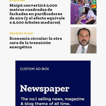
Empresas
Maipú convertirá 2.000
metros cuadrados de
fachadas en purificadores
de aire (y el efecto equivale
a 4.000 árboles maduros)
Sacando la voz
Economía circular: la otra
cara de la transición
energética