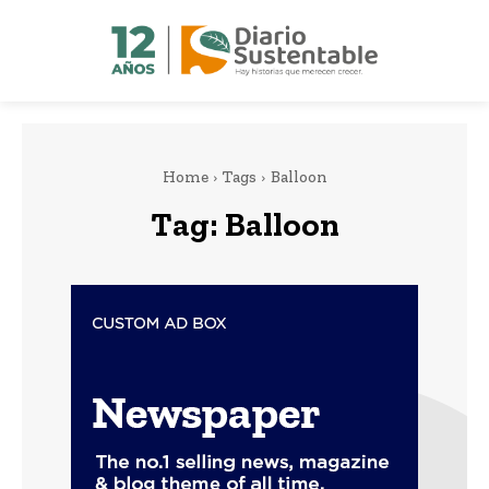
Home
Tags
Balloon
Tag:
Balloon