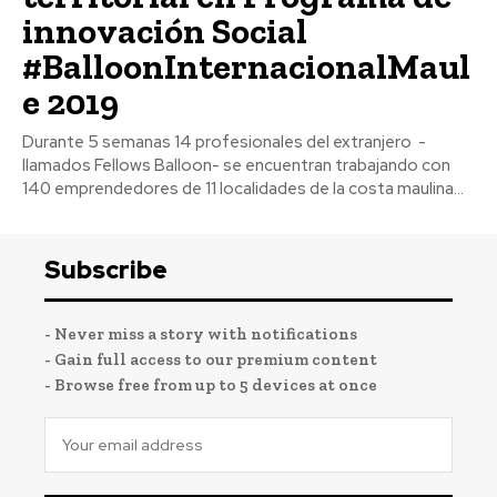
innovación Social
#BalloonInternacionalMaul
e 2019
Durante 5 semanas 14 profesionales del extranjero -
llamados Fellows Balloon- se encuentran trabajando con
140 emprendedores de 11 localidades de la costa maulina...
Subscribe
- Never miss a story with notifications
- Gain full access to our premium content
- Browse free from up to 5 devices at once