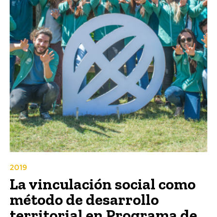
2019
La vinculación social como
método de desarrollo
territorial en Programa de