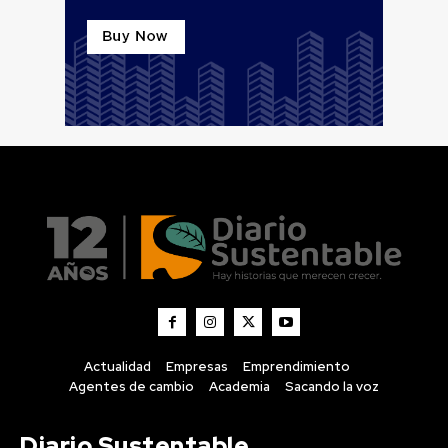
Actualidad
Empresas
Emprendimiento
Agentes de cambio
Academia
Sacando la voz
Diario Sustentable