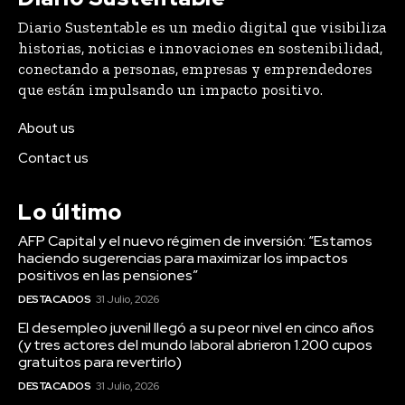
Diario Sustentable es un medio digital que visibiliza
historias, noticias e innovaciones en sostenibilidad,
conectando a personas, empresas y emprendedores
que están impulsando un impacto positivo.
About us
Contact us
Lo último
AFP Capital y el nuevo régimen de inversión: “Estamos
haciendo sugerencias para maximizar los impactos
positivos en las pensiones”
DESTACADOS
31 Julio, 2026
El desempleo juvenil llegó a su peor nivel en cinco años
(y tres actores del mundo laboral abrieron 1.200 cupos
gratuitos para revertirlo)
DESTACADOS
31 Julio, 2026