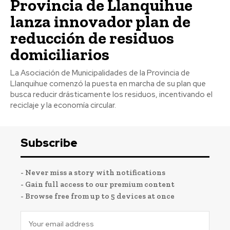
Provincia de Llanquihue
lanza innovador plan de
reducción de residuos
domiciliarios
La Asociación de Municipalidades de la Provincia de
Llanquihue comenzó la puesta en marcha de su plan que
busca reducir drásticamente los residuos, incentivando el
reciclaje y la economía circular.
Subscribe
- Never miss a story with notifications
- Gain full access to our premium content
- Browse free from up to 5 devices at once