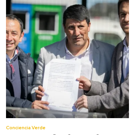
Conciencia Verde