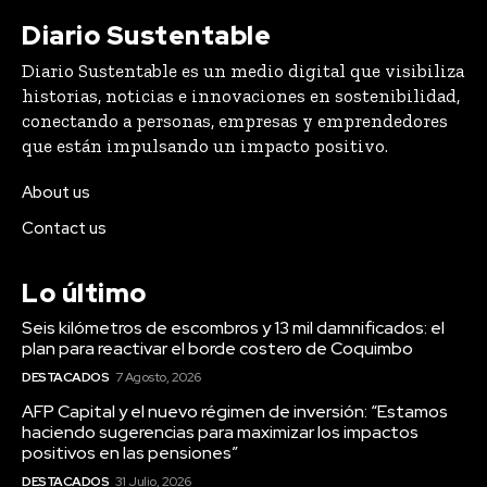
Diario Sustentable
Diario Sustentable es un medio digital que visibiliza
historias, noticias e innovaciones en sostenibilidad,
conectando a personas, empresas y emprendedores
que están impulsando un impacto positivo.
About us
Contact us
Lo último
Seis kilómetros de escombros y 13 mil damnificados: el
plan para reactivar el borde costero de Coquimbo
DESTACADOS
7 Agosto, 2026
AFP Capital y el nuevo régimen de inversión: “Estamos
haciendo sugerencias para maximizar los impactos
positivos en las pensiones”
DESTACADOS
31 Julio, 2026