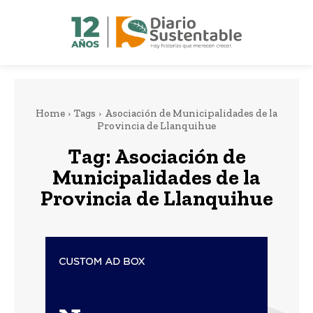
Home
Tags
Asociación de Municipalidades de la
Provincia de Llanquihue
Tag:
Asociación de
Municipalidades de la
Provincia de Llanquihue