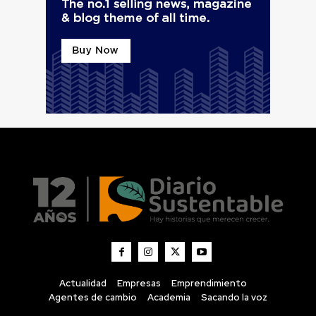
Actualidad
Empresas
Emprendimiento
Agentes de cambio
Academia
Sacando la voz