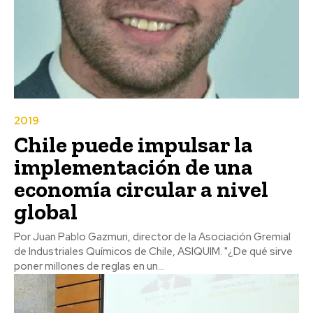
2019
Chile puede impulsar la
implementación de una
economía circular a nivel
global
Por Juan Pablo Gazmuri, director de la Asociación Gremial
de Industriales Químicos de Chile, ASIQUIM. "¿De qué sirve
poner millones de reglas en un...