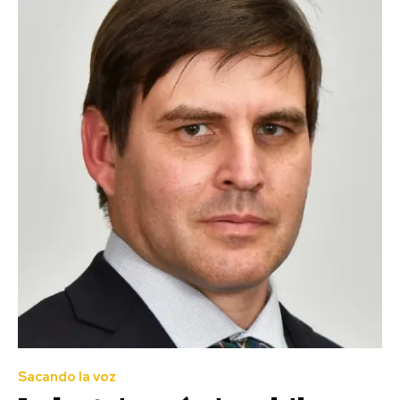
Sacando la voz