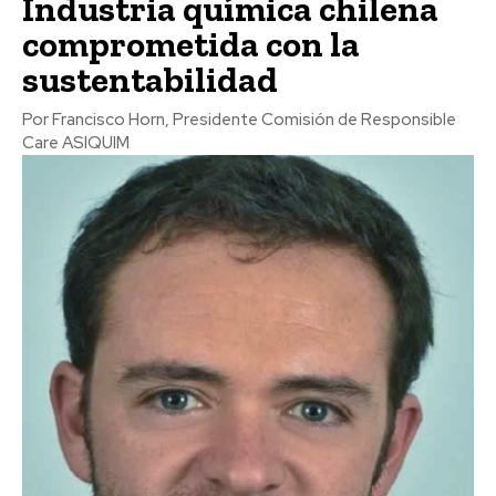
Industria química chilena
comprometida con la
sustentabilidad
Por Francisco Horn, Presidente Comisión de Responsible
Care ASIQUIM