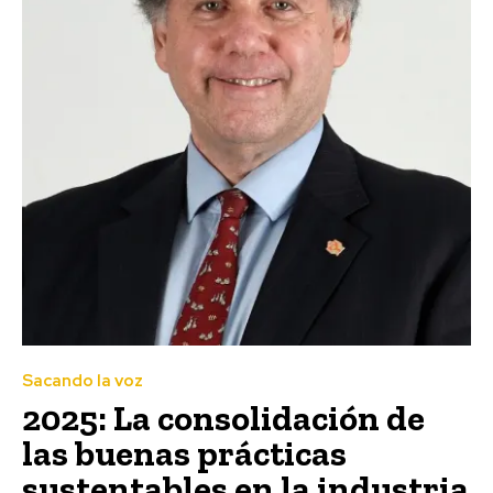
Sacando la voz
2025: La consolidación de
las buenas prácticas
sustentables en la industria