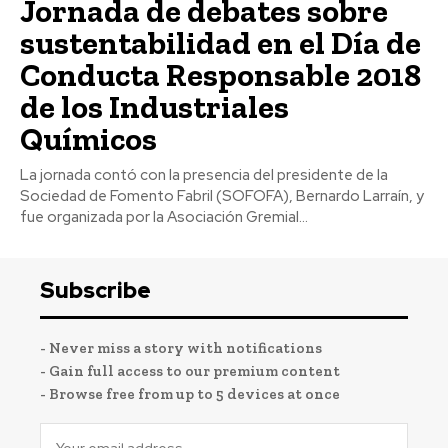
Jornada de debates sobre
sustentabilidad en el Día de
Conducta Responsable 2018
de los Industriales
Químicos
La jornada contó con la presencia del presidente de la
Sociedad de Fomento Fabril (SOFOFA), Bernardo Larraín, y
fue organizada por la Asociación Gremial...
Subscribe
- Never miss a story with notifications
- Gain full access to our premium content
- Browse free from up to 5 devices at once