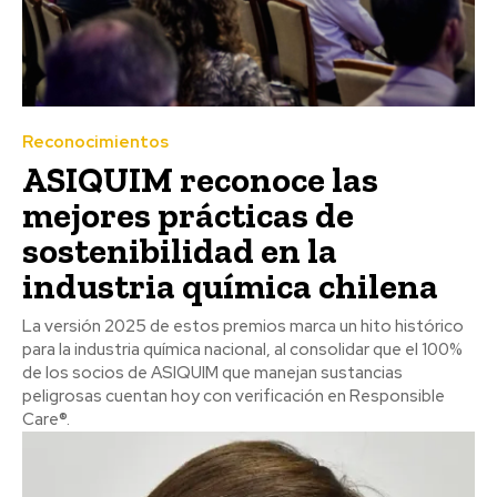
Reconocimientos
ASIQUIM reconoce las
mejores prácticas de
sostenibilidad en la
industria química chilena
La versión 2025 de estos premios marca un hito histórico
para la industria química nacional, al consolidar que el 100%
de los socios de ASIQUIM que manejan sustancias
peligrosas cuentan hoy con verificación en Responsible
Care®.