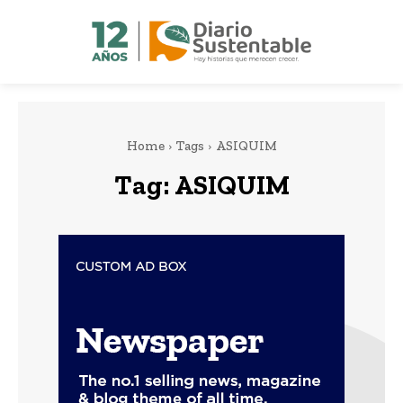
Home
Tags
ASIQUIM
Tag:
ASIQUIM