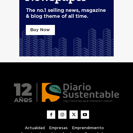
Actualidad
Empresas
Emprendimiento