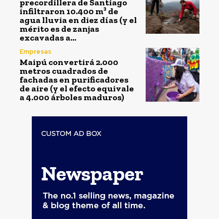
precordillera de Santiago
infiltraron 10.400 m³ de
agua lluvia en diez días (y el
mérito es de zanjas
excavadas a...
Empresas
Maipú convertirá 2.000
metros cuadrados de
fachadas en purificadores
de aire (y el efecto equivale
a 4.000 árboles maduros)