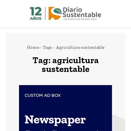
Home
Tags
Agricultura sustentable
Tag:
agricultura
sustentable