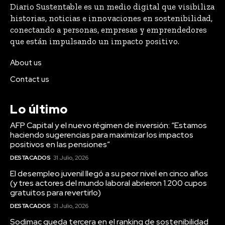
Diario Sustentable es un medio digital que visibiliza
historias, noticias e innovaciones en sostenibilidad,
conectando a personas, empresas y emprendedores
que están impulsando un impacto positivo.
About us
Contact us
Lo último
AFP Capital y el nuevo régimen de inversión: “Estamos
haciendo sugerencias para maximizar los impactos
positivos en las pensiones”
DESTACADOS
31 Julio, 2026
El desempleo juvenil llegó a su peor nivel en cinco años
(y tres actores del mundo laboral abrieron 1.200 cupos
gratuitos para revertirlo)
DESTACADOS
31 Julio, 2026
Sodimac queda tercera en el ranking de sostenibilidad