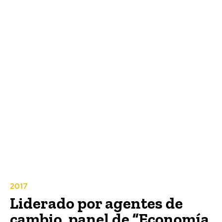
2017
Liderado por agentes de
cambio, panel de “Economía