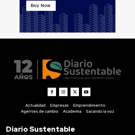
Actualidad
Empresas
Emprendimiento
Agentes de cambio
Academia
Sacando la voz
Diario Sustentable