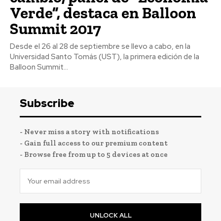
Verde”, destaca en Balloon
Summit 2017
Desde el 26 al 28 de septiembre se llevo a cabo, en la
Universidad Santo Tomás (UST), la primera edición de la
Balloon Summit...
Subscribe
- Never miss a story with notifications
- Gain full access to our premium content
- Browse free from up to 5 devices at once
UNLOCK ALL