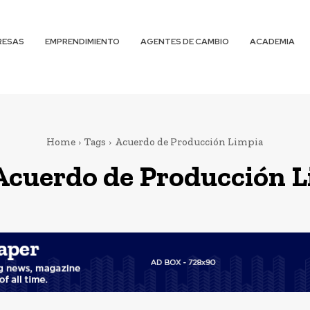
RESAS
EMPRENDIMIENTO
AGENTES DE CAMBIO
ACADEMIA
Home
Tags
Acuerdo de Producción Limpia
Acuerdo de Producción 