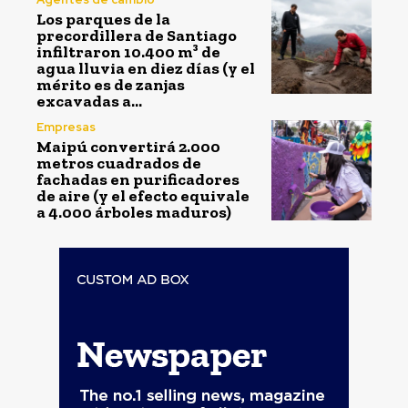
Los parques de la
precordillera de Santiago
infiltraron 10.400 m³ de
agua lluvia en diez días (y el
mérito es de zanjas
excavadas a...
Empresas
Maipú convertirá 2.000
metros cuadrados de
fachadas en purificadores
de aire (y el efecto equivale
a 4.000 árboles maduros)