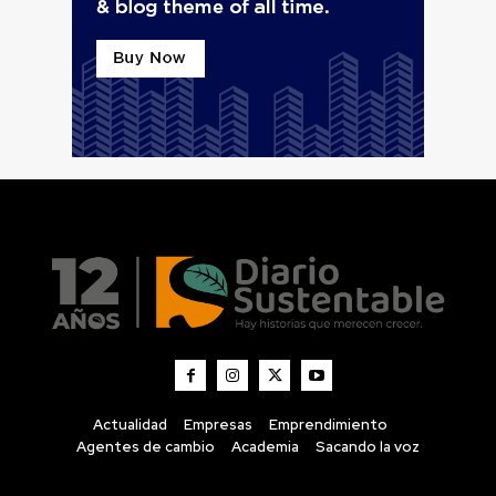
Actualidad
Empresas
Emprendimiento
Agentes de cambio
Academia
Sacando la voz