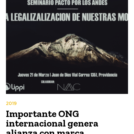
2019
Importante ONG
internacional genera
alianza con marca