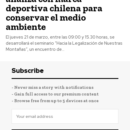
deportiva chilena para
conservar el medio
ambiente
El jueves 21 de marzo, entre las 09:00 y 15.30 horas, se
desarrollará el seminario “Hacia la Legalización de Nuestras
Montañas”, un encuentro de...
Subscribe
- Never miss a story with notifications
- Gain full access to our premium content
- Browse free from up to 5 devices at once