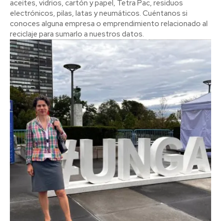
aceites, vidrios, cartón y papel, Tetra Pac, residuos
electrónicos, pilas, latas y neumáticos. Cuéntanos si
conoces alguna empresa o emprendimiento relacionado al
reciclaje para sumarlo a nuestros datos.