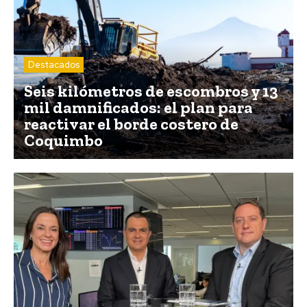
Destacados
Seis kilómetros de escombros y 13
mil damnificados: el plan para
reactivar el borde costero de
Coquimbo