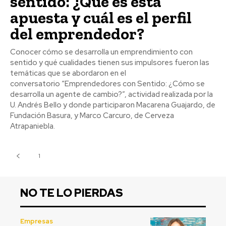
sentido: ¿Qué es esta
apuesta y cuál es el perfil
del emprendedor?
Conocer cómo se desarrolla un emprendimiento con
sentido y qué cualidades tienen sus impulsores fueron las
temáticas que se abordaron en el
conversatorio “Emprendedores con Sentido: ¿Cómo se
desarrolla un agente de cambio?”, actividad realizada por la
U. Andrés Bello y donde participaron Macarena Guajardo, de
Fundación Basura, y Marco Carcuro, de Cerveza
Atrapaniebla.
1
2
NO TE LO PIERDAS
Empresas