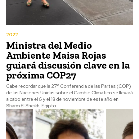
2022
Ministra del Medio
Ambiente Maisa Rojas
guiará discusión clave en la
próxima COP27
Cabe recordar que la 27ª Conferencia de las Partes (COP)
de las Naciones Unidas sobre el Cambio Climático se llevará
a cabo entre el 6 y el 18 de noviembre de este año en
Sharm El Sheikh, Egipto.