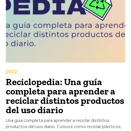
2022
Reciclopedia: Una guía
completa para aprender a
reciclar distintos productos
del uso diario
Una guía completa para aprender a reciclar distintos
productos del uso diario. Conoce como reciclar plásticos,