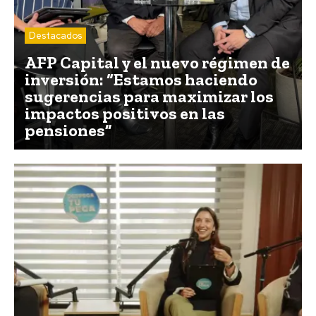
Destacados
AFP Capital y el nuevo régimen de
inversión: “Estamos haciendo
sugerencias para maximizar los
impactos positivos en las
pensiones”