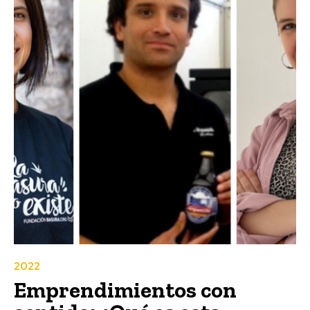
2022
Emprendimientos con