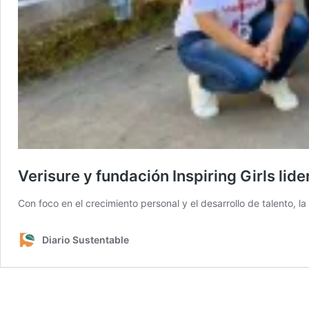
Verisure y fundación Inspiring Girls lid
Con foco en el crecimiento personal y el desarrollo de talento, la
Diario Sustentable