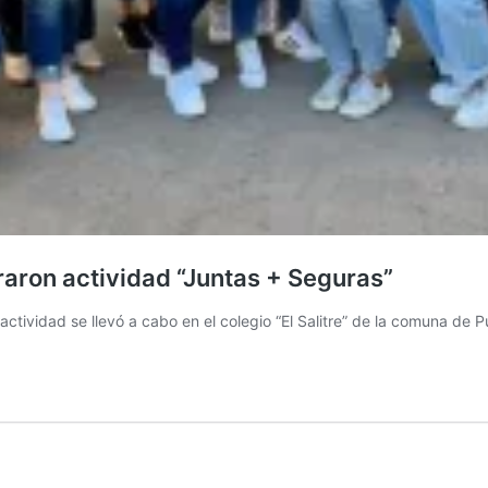
eraron actividad “Juntas + Seguras”
 actividad se llevó a cabo en el colegio “El Salitre” de la comuna de 